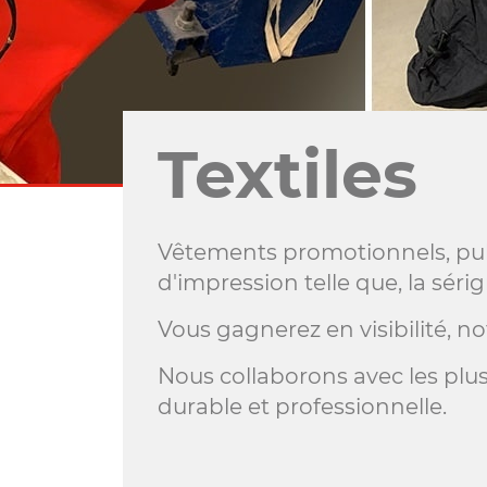
Textiles
Vêtements promotionnels, publi
d'impression telle que, la sérig
Vous gagnerez en visibilité, n
Nous collaborons avec les plus
durable et professionnelle.