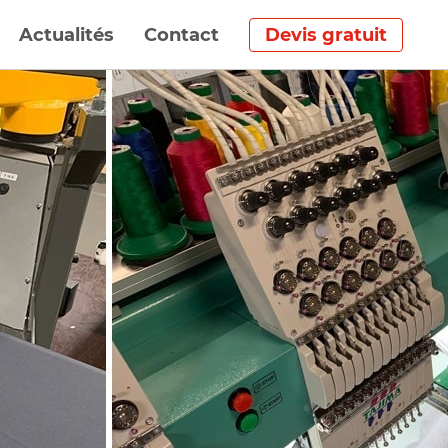
Actualités
Contact
Devis gratuit