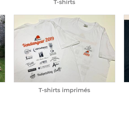
T-shirts
T-shirts imprimés