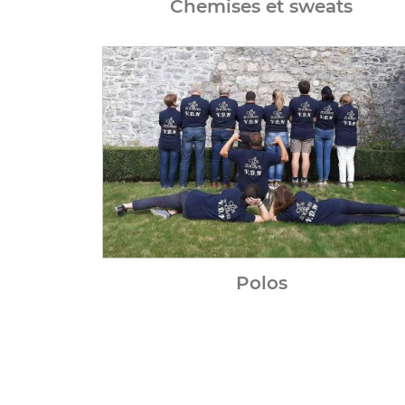
Chemises et sweats
Polos