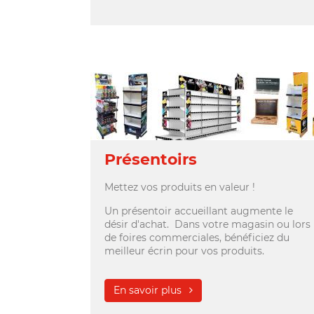
Présentoirs
Mettez vos produits en valeur !
Un présentoir accueillant augmente le
désir d'achat. Dans votre magasin ou lors
de foires commerciales, bénéficiez du
meilleur écrin pour vos produits.
En savoir plus