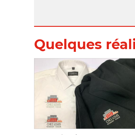
Quelques réal