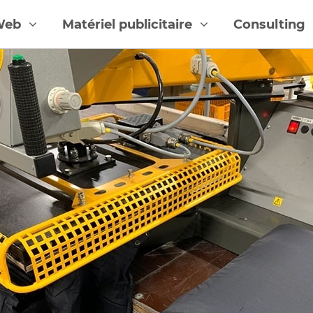
Web
Matériel publicitaire
Consulting